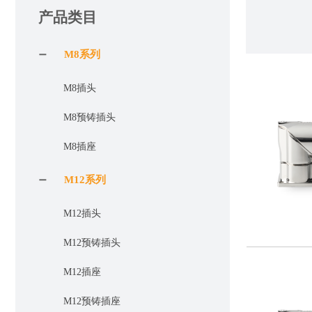
产品类目
M8系列
M8插头
M8预铸插头
M8插座
M12系列
M12插头
M12预铸插头
M12插座
M12预铸插座