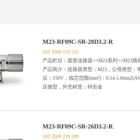
M23-RF09C-SR-28D3.2-R
103 3509 219 211
产品栏目：圆形连接器>>M23系列>>M23插座>
产品简介：连接器类型：M23，公母类型：母
压：150V，线芯范围(mm²)：0.14-1.0mm2(AWG
压接型，外壳材质：锌合金
M23-RF09C-SR-26D3.2-R
103 3509 219 209