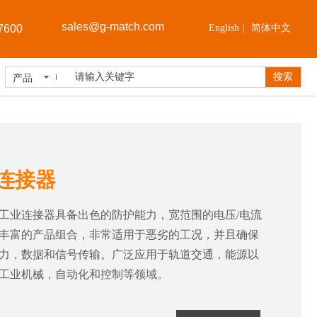
sales@
g-match.com
7600
English
简体中文
搜索
产品
连接器
工业连接器具备出色的防护能力，宽范围的电压/电流
丰富的产品组合，非常适用于恶劣的工况，并且确保
力，数据和信号传输。广泛应用于轨道交通，能源以
工业机械，自动化和控制等领域。