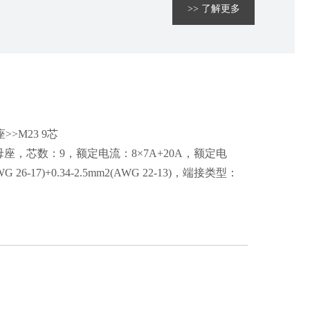
>> 了解更多
>M23 9芯
座，芯数：9，额定电流：8×7A+20A，额定电
 26-17)+0.34-2.5mm2(AWG 22-13)，端接类型：