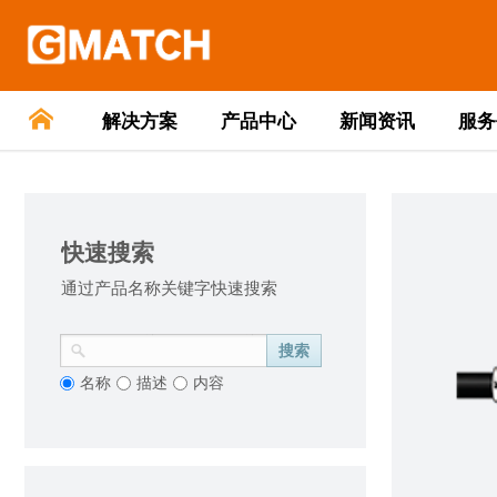
解决方案
产品中心
新闻资讯
服务
快速搜索
通过产品名称关键字快速搜索
搜索
名称
描述
内容