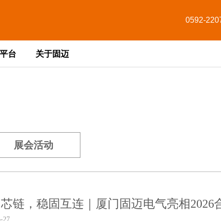
0592-220
平台
关于固迈
展会活动
芯链，稳固互连｜厦门固迈电气亮相2026
6-27