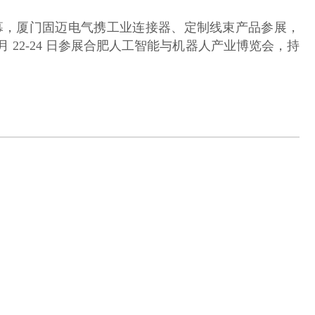
落幕，厦门固迈电气携工业连接器、定制线束产品参展，
 22-24 日参展合肥人工智能与机器人产业博览会，持