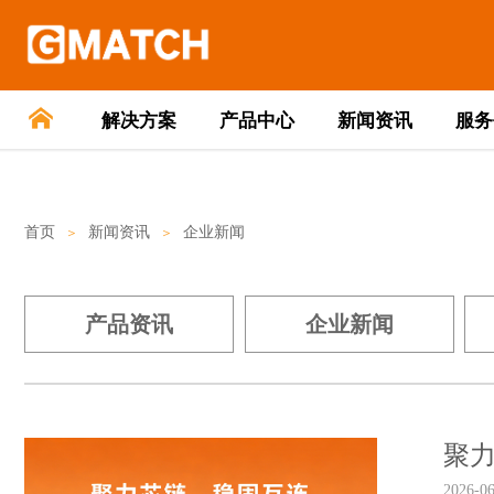
解决方案
产品中心
新闻资讯
服务
首页
新闻资讯
企业新闻
＞
＞
产品资讯
企业新闻
聚力
2026-0