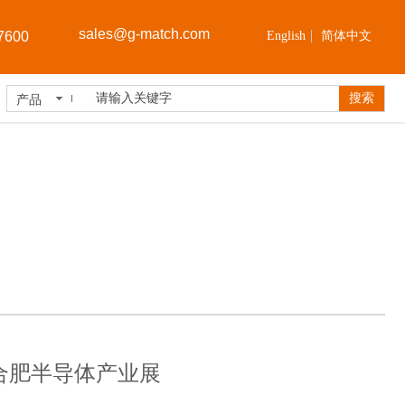
sales@
g-match.com
7600
English
简体中文
搜索
产品
合肥半导体产业展