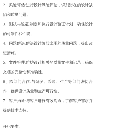
2、风险评估:进行设计风险评估，识别潜在的设计缺
陷和质量问题。
3、测试与验证:制定和执行设计验证计划，确保设计
的可靠性和性能。
4、问题解决:解决设计阶段出现的质量问题，提出改
进措施。
5、文件管理:维护设计相关的质量文件和记录，确保
文档的完整性和准确性。
6、跨部门合作:与研发、采购、生产等部门密切合
作，确保设计质量和生产可行性。
7、客户沟通:与客户进行有效沟通，了解客户需求并
提供技术支持。
任职要求: