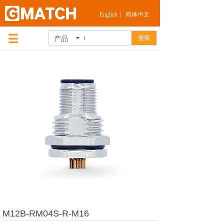
English
简体中文
产品
搜索
M12B-RM04S-R-M16