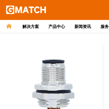
解决方案
产品中心
新闻资讯
服务