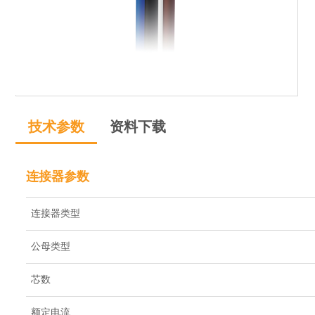
技术参数
资料下载
连接器参数
连接器类型
公母类型
芯数
额定电流