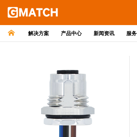
解决方案
产品中心
新闻资讯
服务