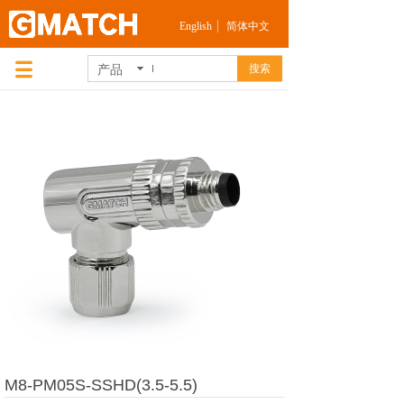
English
简体中文
产品
搜索
M8-PM05S-SSHD(3.5-5.5)