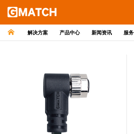
解决方案
产品中心
新闻资讯
服务