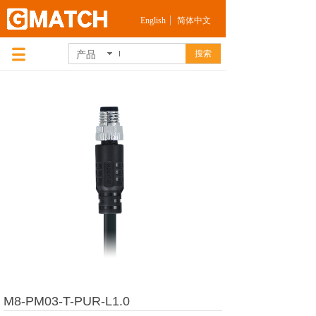
English
简体中文
产品
搜索
M8-PM03-T-PUR-L1.0