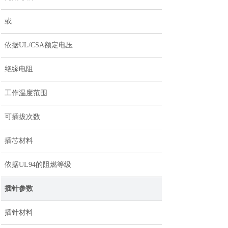
或
依据UL/CSA额定电压
绝缘电阻
工作温度范围
可插拔次数
插芯材料
依据UL94的阻燃等级
插针参数
插针材料