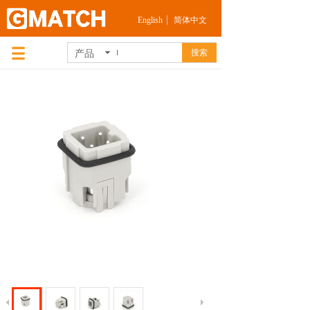
English
简体中文
产品
搜索